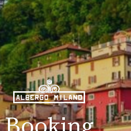
Booking